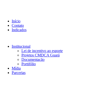
Início
Contato
Indicados
Institucional
Lei de incentivo ao esporte
Projetos CMDCA Guará
Documentação
Portifólio
Mídia
Parcerias